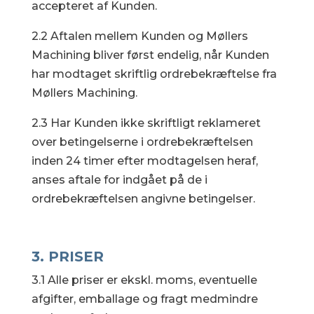
accepteret af Kunden.
2.2 Aftalen mellem Kunden og Møllers
Machining bliver først endelig, når Kunden
har modtaget skriftlig ordrebekræftelse fra
Møllers Machining.
2.3 Har Kunden ikke skriftligt reklameret
over betingelserne i ordrebekræftelsen
inden 24 timer efter modtagelsen heraf,
anses aftale for indgået på de i
ordrebekræftelsen angivne betingelser.
3. PRISER
3.1 Alle priser er ekskl. moms, eventuelle
afgifter, emballage og fragt medmindre