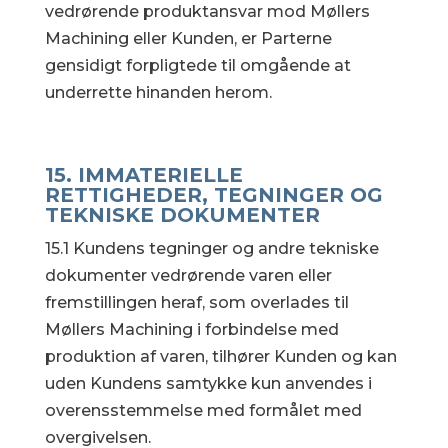
vedrørende produktansvar mod Møllers
Machining eller Kunden, er Parterne
gensidigt forpligtede til omgående at
underrette hinanden herom.
15. IMMATERIELLE
RETTIGHEDER, TEGNINGER OG
TEKNISKE DOKUMENTER
15.1 Kundens tegninger og andre tekniske
dokumenter vedrørende varen eller
fremstillingen heraf, som overlades til
Møllers Machining i forbindelse med
produktion af varen, tilhører Kunden og kan
uden Kundens samtykke kun anvendes i
overensstemmelse med formålet med
overgivelsen.