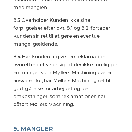
med manglen.
8.3 Overholder Kunden ikke sine
forpligtelser efter pkt. 8.1 og 8.2, fortaber
Kunden sin ret til at gøre en eventuel
mangel gældende.
8.4 Har Kunden afgivet en reklamation,
hvorefter det viser sig, at der ikke foreligger
en mangel, som Møllers Machining bærer
ansvaret for, har Møllers Machining ret til
godtgørelse for arbejdet og de
omkostninger, som reklamationen har
påført Møllers Machining.
9. MANGLER