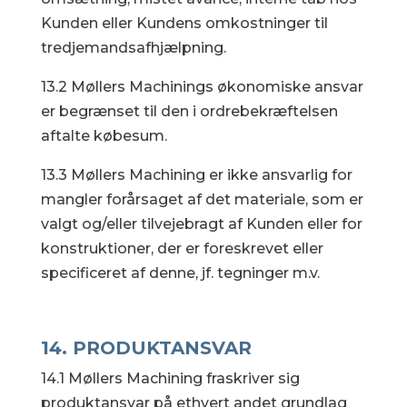
Kunden eller Kundens omkostninger til
tredjemandsafhjælpning.
13.2 Møllers Machinings økonomiske ansvar
er begrænset til den i ordrebekræftelsen
aftalte købesum.
13.3 Møllers Machining er ikke ansvarlig for
mangler forårsaget af det materiale, som er
valgt og/eller tilvejebragt af Kunden eller for
konstruktioner, der er foreskrevet eller
specificeret af denne, jf. tegninger m.v.
14. PRODUKTANSVAR
14.1 Møllers Machining fraskriver sig
produktansvar på ethvert andet grundlag