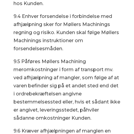
hos Kunden.
9.4 Enhver forsendelse i forbindelse med
afhjælpning sker for Møllers Machinings
regning og risiko. Kunden skal følge Møllers
Machinings instruktioner om
forsendelsesmåden.
9.5 Påføres Møllers Machining
meromkostninger i form af transport mv.
ved afhjælpning af mangler, som følge af at
varen befinder sig på et andet sted end det
i ordrebekræftelsen angivne
bestemmelsessted eller, hvis et sådant ikke
er angivet, leveringsstedet, påhviler
sådanne omkostninger Kunden.
9.6 Kræver afhjælpningen af manglen en