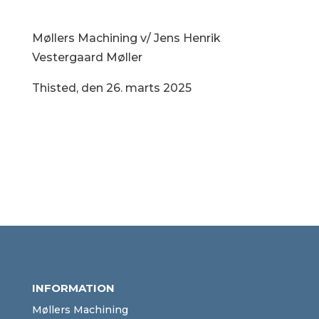
Møllers Machining v/ Jens Henrik
Vestergaard Møller
Thisted, den 26. marts 2025
INFORMATION
Møllers Machining