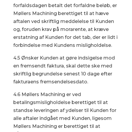
forfaldsdagen betalt det forfaldne beløb, er
Møllers Machining berettiget til at hæve
aftalen ved skriftlig meddelelse til Kunden
og, foruden krav på morarente, at kræve
erstatning af Kunden for det tab, der er lidt i
forbindelse med Kundens misligholdelse.
4.5 Ønsker Kunden at gøre indsigelse mod
en fremsendt faktura, skal dette ske med
skriftlig begrundelse senest 10 dage efter
fakturaens fremsendelsesdato.
4.6 Møllers Machining er ved
betalingsmisligholdelse berettiget til at
standse leveringen af ydelser til Kunden for
alle aftaler indgået med Kunden, ligesom
Møllers Machining er berettiget til at