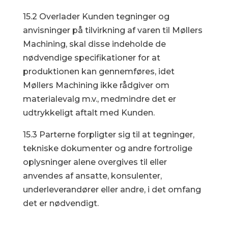
15.2 Overlader Kunden tegninger og
anvisninger på tilvirkning af varen til Møllers
Machining, skal disse indeholde de
nødvendige specifikationer for at
produktionen kan gennemføres, idet
Møllers Machining ikke rådgiver om
materialevalg m.v., medmindre det er
udtrykkeligt aftalt med Kunden.
15.3 Parterne forpligter sig til at tegninger,
tekniske dokumenter og andre fortrolige
oplysninger alene overgives til eller
anvendes af ansatte, konsulenter,
underleverandører eller andre, i det omfang
det er nødvendigt.