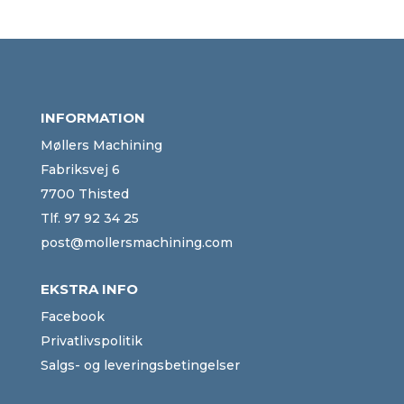
INFORMATION
Møllers Machining
Fabriksvej 6
7700 Thisted
Tlf.
97 92 34 25
post@mollersmachining.com
EKSTRA INFO
Facebook
Privatlivspolitik
Salgs- og leveringsbetingelser