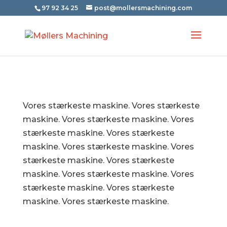
97 92 34 25
post@mollersmachining.com
Vores stærkeste maskine. Vores stærkeste
maskine. Vores stærkeste maskine. Vores
stærkeste maskine. Vores stærkeste
maskine. Vores stærkeste maskine. Vores
stærkeste maskine. Vores stærkeste
maskine. Vores stærkeste maskine. Vores
stærkeste maskine. Vores stærkeste
maskine. Vores stærkeste maskine.